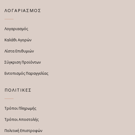
ΛΟΓΑΡΙΑΣΜΟΣ
Λογαριασμός
Καλάθι Αγορών
Λίστα Επιθυμιών
Σύγκριση Προϊόντων
Εντοπισμός Παραγγελίας
ΠΟΛΙΤΙΚΕΣ
Τρόποι Πληρωμής
Τρόποι Αποστολής
Πολιτική Επιστροφών