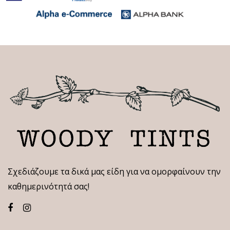
Σχεδιάζουμε τα δικά μας είδη για να ομορφαίνουν την
καθημερινότητά σας!