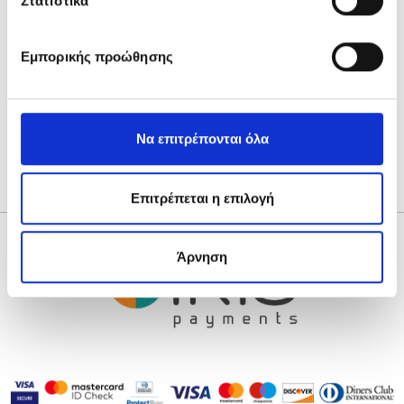
Στατιστικά
ΣΕΝΤΟΝΙΑ ΚΟΥΝΙΑΣ
ΣΕΝΤΟΝΙΑ ΜΩΡΟΥ
ΣΕΤ ΛΑΔΟΠΑΝΑ
ΣΕΤ ΣΕΝΤΟΝΙΑ
Εμπορικής προώθησης
ΣΕΤ ΣΕΝΤΟΝΙΑ ΚΟΥΝΙΑΣ
ΣΕΤ ΣΕΝΤΟΝΙΑ ΛΙΚΝΟΥ
Να επιτρέπονται όλα
ΧΕΙΜΩΝΙΑΤΙΚΕΣ ΚΟΥΒΕΡΤΕΣ
Επιτρέπεται η επιλογή
Άρνηση