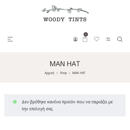
0
MAN HAT
Αρχική
Shop
MAN HAT
/
/
Δεν βρέθηκε κανένα προϊόν που να ταιριάζει με
την επιλογή σας.