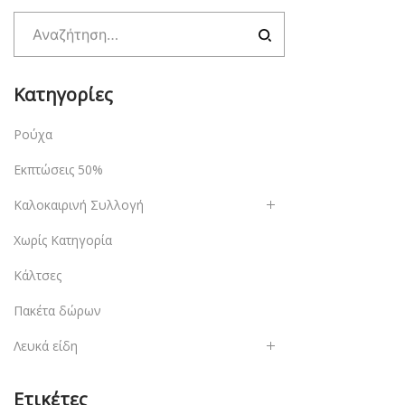
Κατηγορίες
Ρούχα
Εκπτώσεις 50%
Καλοκαιρινή Συλλογή
Χωρίς Κατηγορία
Κάλτσες
Πακέτα δώρων
Λευκά είδη
Ετικέτες