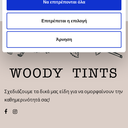
Να επιτρέπονται όλα
Επιτρέπεται η επιλογή
Άρνηση
Σχεδιάζουμε τα δικά μας είδη για να ομορφαίνουν την
καθημερινότητά σας!