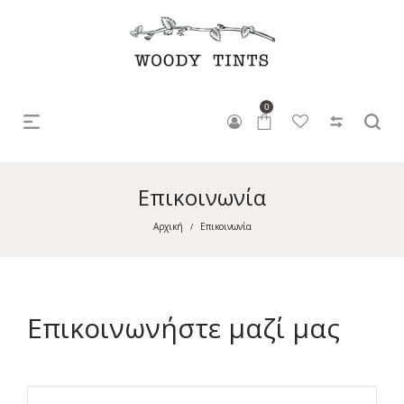
0
Επικοινωνία
Αρχική
Επικοινωνία
/
Επικοινωνήστε μαζί μας