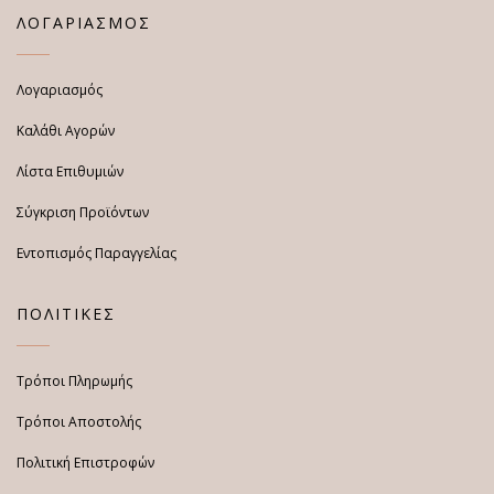
ΛΟΓΑΡΙΑΣΜΟΣ
Λογαριασμός
Καλάθι Αγορών
Λίστα Επιθυμιών
Σύγκριση Προϊόντων
Εντοπισμός Παραγγελίας
ΠΟΛΙΤΙΚΕΣ
Τρόποι Πληρωμής
Τρόποι Αποστολής
Πολιτική Επιστροφών