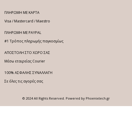
ΠΛΗΡΩΜΗ ΜΕ ΚΑΡΤΑ
Visa / Mastercard / Maestro
ΠΛΗΡΩΜΗ ΜΕ PAYPAL
#1 Τρόπος πληρωμής παγκοσμίως
ΑΠΟΣΤΟΛΗ ΣΤΟ ΧΩΡΟ ΣΑΣ
Μέσω εταιρείας Courier
100% ΑΣΦΑΛΗΣ ΣΥΝΑΛΛΑΓΗ
Σε όλες τις αγορές σας
© 2024 All Rights Reserved. Powered by
Phoenixtech.gr