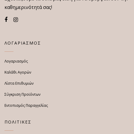
καθημερινότητά σας!
ΛΟΓΑΡΙΑΣΜΟΣ
Λογαριασμός
Καλάθι Αγορών
Λίστα Επιθυμιών
Σύγκριση Προϊόντων
Εντοπισμός Παραγγελίας
ΠΟΛΙΤΙΚΕΣ