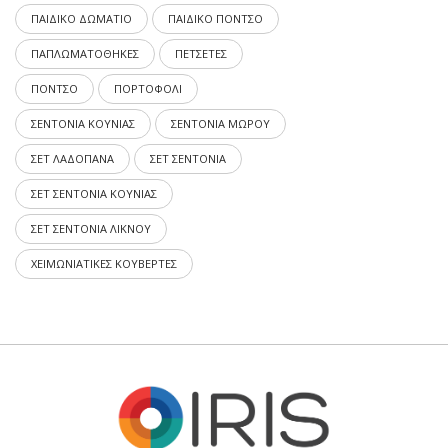
ΠΑΙΔΙΚΟ ΔΩΜΑΤΙΟ
ΠΑΙΔΙΚΟ ΠΟΝΤΣΟ
ΠΑΠΛΩΜΑΤΟΘΗΚΕΣ
ΠΕΤΣΕΤΕΣ
ΠΟΝΤΣΟ
ΠΟΡΤΟΦΟΛΙ
ΣΕΝΤΟΝΙΑ ΚΟΥΝΙΑΣ
ΣΕΝΤΟΝΙΑ ΜΩΡΟΥ
ΣΕΤ ΛΑΔΟΠΑΝΑ
ΣΕΤ ΣΕΝΤΟΝΙΑ
ΣΕΤ ΣΕΝΤΟΝΙΑ ΚΟΥΝΙΑΣ
ΣΕΤ ΣΕΝΤΟΝΙΑ ΛΙΚΝΟΥ
ΧΕΙΜΩΝΙΑΤΙΚΕΣ ΚΟΥΒΕΡΤΕΣ