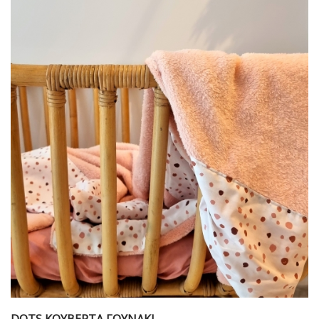
DOTS ΚΟΥΒΕΡΤΑ ΓΟΥΝΑΚΙ