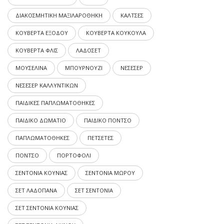
ΔΙΑΚΟΣΜΗΤΙΚΗ ΜΑΞΙΛΑΡΟΘΗΚΗ
ΚΑΛΤΣΕΣ
ΚΟΥΒΕΡΤΑ ΕΞΟΔΟΥ
ΚΟΥΒΕΡΤΑ ΚΟΥΚΟΥΛΑ
ΚΟΥΒΕΡΤΑ ΦΛΙΣ
ΛΑΔΟΣΕΤ
ΜΟΥΣΕΛΙΝΑ
ΜΠΟΥΡΝΟΥΖΙ
ΝΕΣΕΣΕΡ
ΝΕΣΕΣΕΡ ΚΑΛΛΥΝΤΙΚΩΝ
ΠΑΙΔΙΚΕΣ ΠΑΠΛΩΜΑΤΟΘΗΚΕΣ
ΠΑΙΔΙΚΟ ΔΩΜΑΤΙΟ
ΠΑΙΔΙΚΟ ΠΟΝΤΣΟ
ΠΑΠΛΩΜΑΤΟΘΗΚΕΣ
ΠΕΤΣΕΤΕΣ
ΠΟΝΤΣΟ
ΠΟΡΤΟΦΟΛΙ
ΣΕΝΤΟΝΙΑ ΚΟΥΝΙΑΣ
ΣΕΝΤΟΝΙΑ ΜΩΡΟΥ
ΣΕΤ ΛΑΔΟΠΑΝΑ
ΣΕΤ ΣΕΝΤΟΝΙΑ
ΣΕΤ ΣΕΝΤΟΝΙΑ ΚΟΥΝΙΑΣ