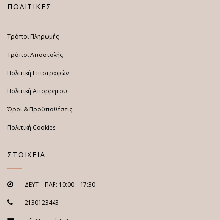
ΠΟΛΙΤΙΚΕΣ
Τρόποι Πληρωμής
Τρόποι Αποστολής
Πολιτική Επιστροφών
Πολιτική Απορρήτου
Όροι & Προϋποθέσεις
Πολιτική Cookies
ΣΤΟΙΧΕΙΑ
ΔΕΥΤ – ΠΑΡ: 10:00 – 17:30
2130123443