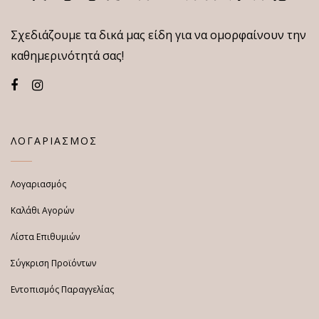
Σχεδιάζουμε τα δικά μας είδη για να ομορφαίνουν την
καθημερινότητά σας!
ΛΟΓΑΡΙΑΣΜΟΣ
Λογαριασμός
Καλάθι Αγορών
Λίστα Επιθυμιών
Σύγκριση Προϊόντων
Εντοπισμός Παραγγελίας