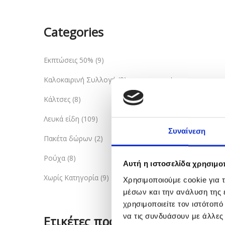
Categories
Εκπτώσεις 50%
(9)
Καλοκαιρινή Συλλογή
(9)
Κάλτσες
(8)
Λευκά είδη
(109)
Συναίνεση
Πακέτα δώρων
(2)
Ρούχα
(8)
Αυτή η ιστοσελίδα χρησιμοπ
Χωρίς Κατηγορία
(9)
Χρησιμοποιούμε cookie για 
μέσων και την ανάλυση της
χρησιμοποιείτε τον ιστότοπ
να τις συνδυάσουν με άλλες
Ετικέτες προϊόντος