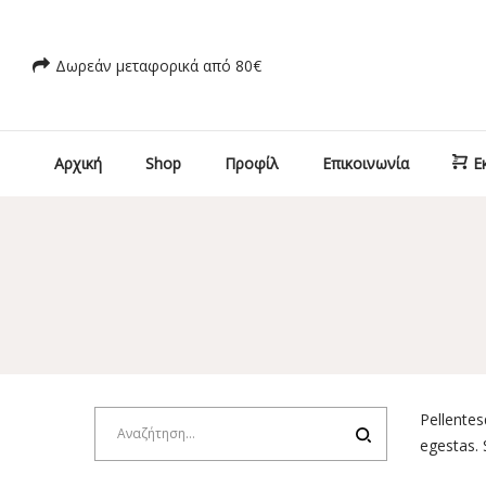
Δωρεάν μεταφορικά από 80€
Αρχική
Shop
Προφίλ
Επικοινωνία
Ε
Pellentes
egestas.