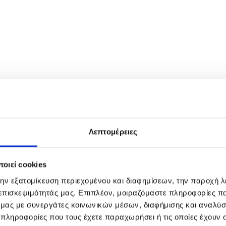
Λεπτομέρειες
οιεί cookies
την εξατομίκευση περιεχομένου και διαφημίσεων, την παροχή 
 επισκεψιμότητάς μας. Επιπλέον, μοιραζόμαστε πληροφορίες π
ό μας με συνεργάτες κοινωνικών μέσων, διαφήμισης και αναλύσ
 πληροφορίες που τους έχετε παραχωρήσει ή τις οποίες έχουν σ