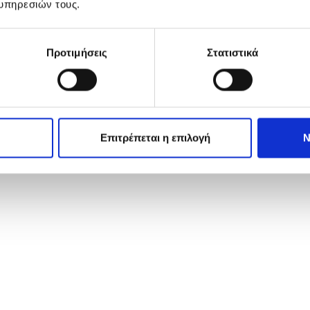
υπηρεσιών τους.
Προτιμήσεις
Στατιστικά
Επιτρέπεται η επιλογή
Ν