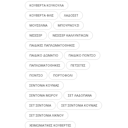
ΚΟΥΒΕΡΤΑ ΚΟΥΚΟΥΛΑ
ΚΟΥΒΕΡΤΑ ΦΛΙΣ
ΛΑΔΟΣΕΤ
ΜΟΥΣΕΛΙΝΑ
ΜΠΟΥΡΝΟΥΖΙ
ΝΕΣΕΣΕΡ
ΝΕΣΕΣΕΡ ΚΑΛΛΥΝΤΙΚΩΝ
ΠΑΙΔΙΚΕΣ ΠΑΠΛΩΜΑΤΟΘΗΚΕΣ
ΠΑΙΔΙΚΟ ΔΩΜΑΤΙΟ
ΠΑΙΔΙΚΟ ΠΟΝΤΣΟ
ΠΑΠΛΩΜΑΤΟΘΗΚΕΣ
ΠΕΤΣΕΤΕΣ
ΠΟΝΤΣΟ
ΠΟΡΤΟΦΟΛΙ
ΣΕΝΤΟΝΙΑ ΚΟΥΝΙΑΣ
ΣΕΝΤΟΝΙΑ ΜΩΡΟΥ
ΣΕΤ ΛΑΔΟΠΑΝΑ
ΣΕΤ ΣΕΝΤΟΝΙΑ
ΣΕΤ ΣΕΝΤΟΝΙΑ ΚΟΥΝΙΑΣ
ΣΕΤ ΣΕΝΤΟΝΙΑ ΛΙΚΝΟΥ
ΧΕΙΜΩΝΙΑΤΙΚΕΣ ΚΟΥΒΕΡΤΕΣ