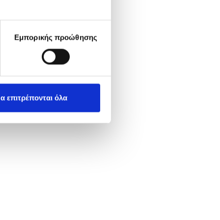
Εμπορικής προώθησης
α επιτρέπονται όλα