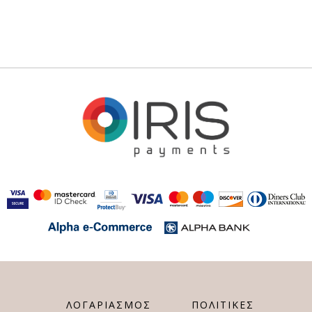
ΛΟΓΑΡΙΑΣΜΟΣ
ΠΟΛΙΤΙΚΕΣ