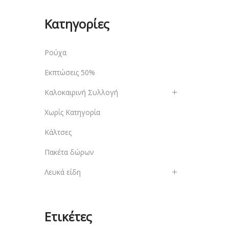
Κατηγορίες
Ρούχα
Εκπτώσεις 50%
Καλοκαιρινή Συλλογή
Χωρίς Κατηγορία
Κάλτσες
Πακέτα δώρων
Λευκά είδη
Ετικέτες