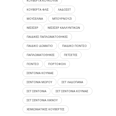
ΚΟΥΒΕΡΤΑ ΚΟΥΚΟΥΛΑ
ΚΟΥΒΕΡΤΑ ΦΛΙΣ
ΛΑΔΟΣΕΤ
ΜΟΥΣΕΛΙΝΑ
ΜΠΟΥΡΝΟΥΖΙ
ΝΕΣΕΣΕΡ
ΝΕΣΕΣΕΡ ΚΑΛΛΥΝΤΙΚΩΝ
ΠΑΙΔΙΚΕΣ ΠΑΠΛΩΜΑΤΟΘΗΚΕΣ
ΠΑΙΔΙΚΟ ΔΩΜΑΤΙΟ
ΠΑΙΔΙΚΟ ΠΟΝΤΣΟ
ΠΑΠΛΩΜΑΤΟΘΗΚΕΣ
ΠΕΤΣΕΤΕΣ
ΠΟΝΤΣΟ
ΠΟΡΤΟΦΟΛΙ
ΣΕΝΤΟΝΙΑ ΚΟΥΝΙΑΣ
ΣΕΝΤΟΝΙΑ ΜΩΡΟΥ
ΣΕΤ ΛΑΔΟΠΑΝΑ
ΣΕΤ ΣΕΝΤΟΝΙΑ
ΣΕΤ ΣΕΝΤΟΝΙΑ ΚΟΥΝΙΑΣ
ΣΕΤ ΣΕΝΤΟΝΙΑ ΛΙΚΝΟΥ
ΧΕΙΜΩΝΙΑΤΙΚΕΣ ΚΟΥΒΕΡΤΕΣ