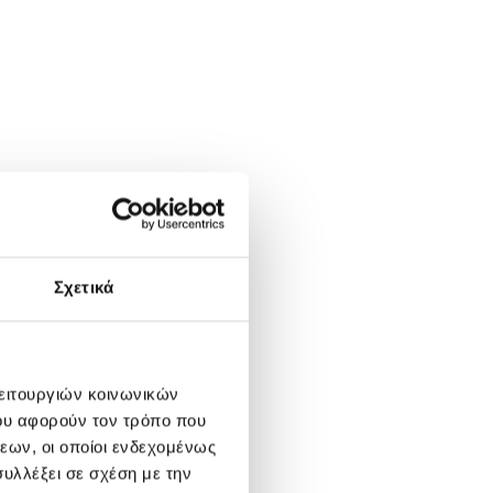
Σχετικά
λειτουργιών κοινωνικών
ου αφορούν τον τρόπο που
εων, οι οποίοι ενδεχομένως
υλλέξει σε σχέση με την