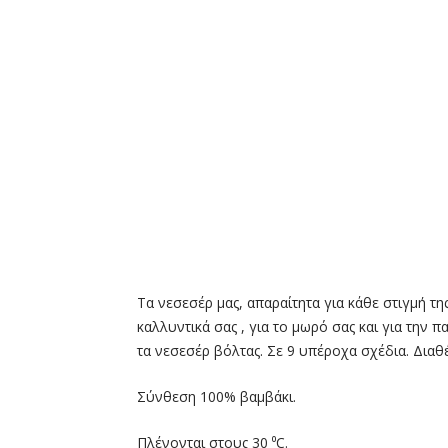
Τα νεσεσέρ μας, απαραίτητα για κάθε στιγμή τη
καλλυντικά σας , για το μωρό σας και για την
τα νεσεσέρ βόλτας. Σε 9 υπέροχα σχέδια. Διαθέ
Σύνθεση 100% βαμβάκι.
Πλένονται στους 30 ⁰C.