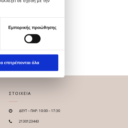
υλλέξει σε σχέση με την
Εμπορικής προώθησης
α επιτρέπονται όλα
ΣΤΟΙΧΕΙΑ
ΔΕΥΤ – ΠΑΡ: 10:00 – 17:30
2130123443