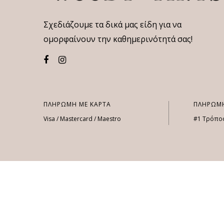
Σχεδιάζουμε τα δικά μας είδη για να
ομορφαίνουν την καθημερινότητά σας!
ΠΛΗΡΩΜΗ ΜΕ ΚΑΡΤΑ
ΠΛΗΡΩΜΗ
Visa / Mastercard / Maestro
#1 Τρόπο