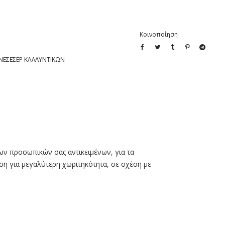
Κοινοποίηση
ΝΕΣΕΣΕΡ ΚΑΛΛΥΝΤΙΚΩΝ
των προσωπικών σας αντικειμένων, για τα
άση για μεγαλύτερη χωριτηκότητα, σε σχέση με