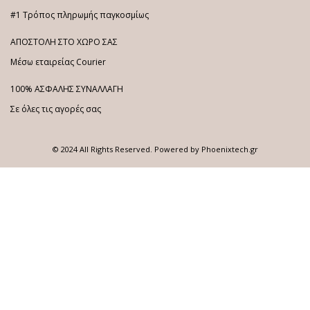
#1 Τρόπος πληρωμής παγκοσμίως
ΑΠΟΣΤΟΛΗ ΣΤΟ ΧΩΡΟ ΣΑΣ
Μέσω εταιρείας Courier
100% ΑΣΦΑΛΗΣ ΣΥΝΑΛΛΑΓΗ
Σε όλες τις αγορές σας
© 2024 All Rights Reserved. Powered by
Phoenixtech.gr