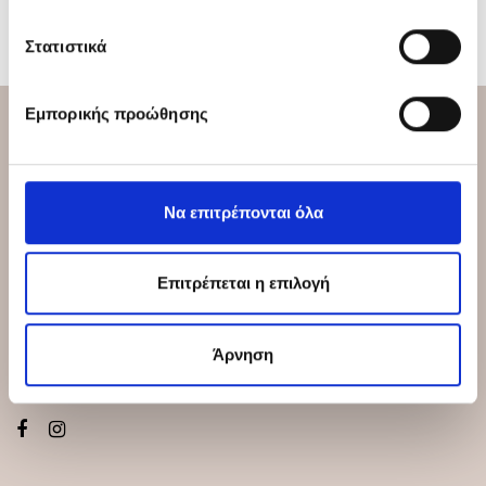
Στατιστικά
Εμπορικής προώθησης
Να επιτρέπονται όλα
Επιτρέπεται η επιλογή
Σχεδιάζουμε τα δικά μας είδη για να ομορφαίνουν την
Άρνηση
καθημερινότητά σας!