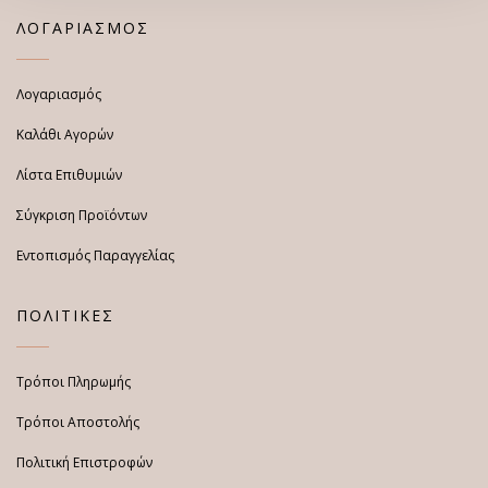
ΛΟΓΑΡΙΑΣΜΟΣ
Λογαριασμός
Καλάθι Αγορών
Λίστα Επιθυμιών
Σύγκριση Προϊόντων
Εντοπισμός Παραγγελίας
ΠΟΛΙΤΙΚΕΣ
Τρόποι Πληρωμής
Τρόποι Αποστολής
Πολιτική Επιστροφών