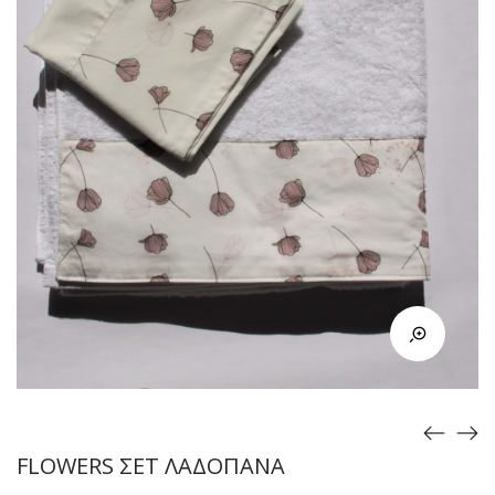
FLOWERS ΣΕΤ ΛΑΔΟΠΑΝΑ