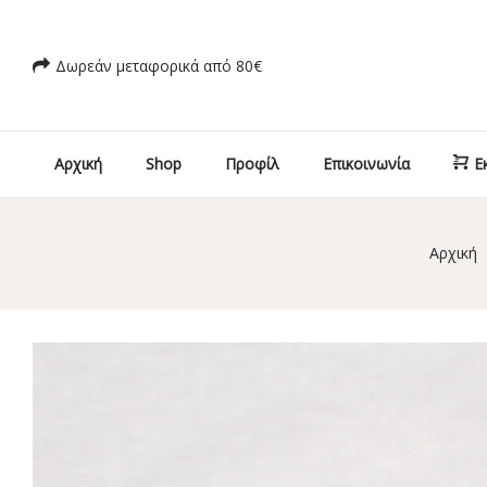
Δωρεάν μεταφορικά από 80€
Αρχική
Shop
Προφίλ
Επικοινωνία
Ε
Αρχική