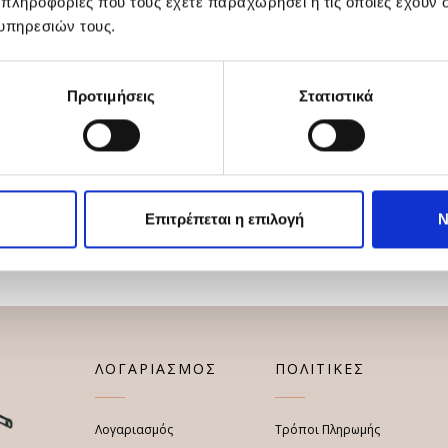
 πληροφορίες που τους έχετε παραχωρήσει ή τις οποίες έχουν σ
υπηρεσιών τους.
Προτιμήσεις
Στατιστικά
Επιτρέπεται η επιλογή
Ν
ΛΟΓΑΡΙΑΣΜΟΣ
ΠΟΛΙΤΙΚΕΣ
Λογαριασμός
Τρόποι Πληρωμής