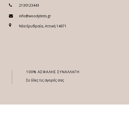
2130123443
info@woodytints.gr
Νέα Ερυθραία, Αττική 14671
100% ΑΣΦΑΛΗΣ ΣΥΝΑΛΛΑΓΗ
Σε όλες τις αγορές σας