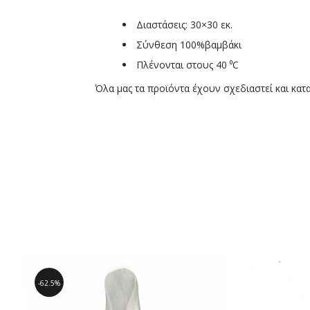
Διαστάσεις: 30×30 εκ.
Σύνθεση 100%βαμβάκι
Πλένονται στους 40 ⁰C
Όλα μας τα προϊόντα έχουν σχεδιαστεί και κατ
62.5%