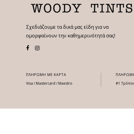
Σχεδιάζουμε τα δικά μας είδη για να
ομορφαίνουν την καθημερινότητά σας!
ΠΛΗΡΩΜΗ ΜΕ ΚΑΡΤΑ
ΠΛΗΡΩΜΗ
Visa / Mastercard / Maestro
#1 Τρόπο