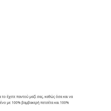
 το έχετε παντού μαζί σας, καθώς όσα και να
μμένο με 100% βαμβακερή πετσέτα και 100%