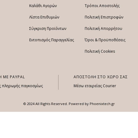
Καλάθι Αγορών
Τρόποι Αποστολής
Λίστα Επιθυμιών
Πολιτική Επιστροφών
Σύγκριση Προϊόντων
Πολιτική Απορρήτου
Εντοπισμός Παραγγελίας
Όροι & Προϋποθέσεις
Πολιτική Cookies
 ΜΕ PAYPAL
ΑΠΟΣΤΟΛΗ ΣΤΟ ΧΩΡΟ ΣΑΣ
ς πληρωμής παγκοσμίως
Μέσω εταιρείας Courier
© 2024 All Rights Reserved. Powered by
Phoenixtech.gr