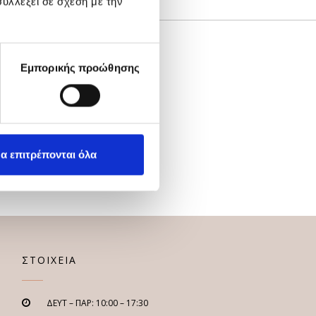
υλλέξει σε σχέση με την
Εμπορικής προώθησης
α επιτρέπονται όλα
ΣΤΟΙΧΕΙΑ
ΔΕΥΤ – ΠΑΡ: 10:00 – 17:30