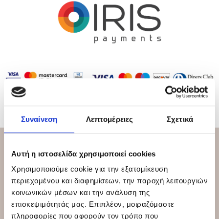
Συναίνεση
Λεπτομέρειες
Σχετικά
Αυτή η ιστοσελίδα χρησιμοποιεί cookies
Χρησιμοποιούμε cookie για την εξατομίκευση
περιεχομένου και διαφημίσεων, την παροχή λειτουργιών
κοινωνικών μέσων και την ανάλυση της
επισκεψιμότητάς μας. Επιπλέον, μοιραζόμαστε
πληροφορίες που αφορούν τον τρόπο που