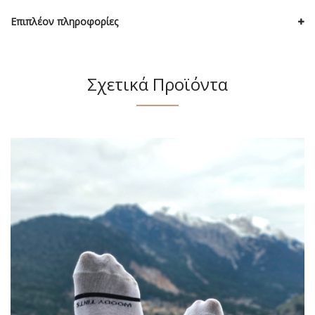
Επιπλέον πληροφορίες
Σχετικά Προϊόντα