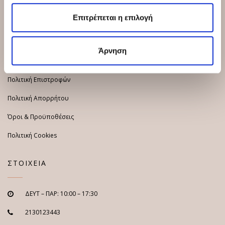
ΠΟΛΙΤΙΚΕΣ
Επιτρέπεται η επιλογή
Τρόποι Πληρωμής
Άρνηση
Τρόποι Αποστολής
Πολιτική Επιστροφών
Πολιτική Απορρήτου
Όροι & Προϋποθέσεις
Πολιτική Cookies
ΣΤΟΙΧΕΙΑ
ΔΕΥΤ – ΠΑΡ: 10:00 – 17:30
2130123443