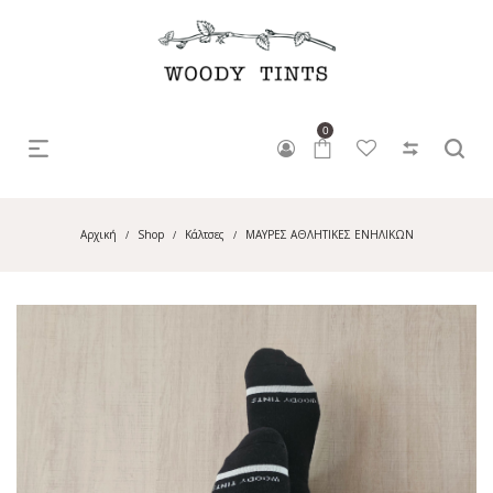
0
Αρχική
Shop
Κάλτσες
ΜΑΥΡΕΣ ΑΘΛΗΤΙΚΕΣ ΕΝΗΛΙΚΩΝ
/
/
/