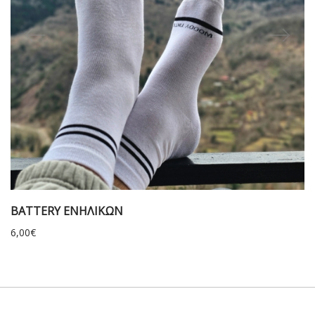
BATTERY ΕΝΗΛΙΚΩΝ
6,00
€