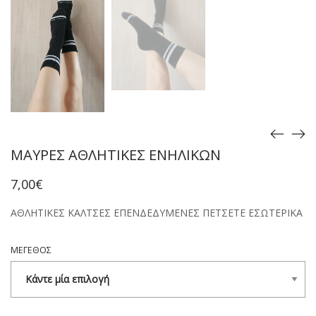
ΜΑΥΡΕΣ ΑΘΛΗΤΙΚΕΣ ΕΝΗΛΙΚΩΝ
7,00
€
ΑΘΛΗΤΙΚΕΣ ΚΑΛΤΣΕΣ ΕΠΕΝΔΕΔΥΜΕΝΕΣ ΠΕΤΣΕΤΕ ΕΣΩΤΕΡΙΚΑ
ΜΕΓΕΘΟΣ