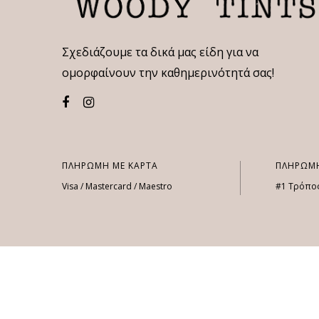
Σχεδιάζουμε τα δικά μας είδη για να
ομορφαίνουν την καθημερινότητά σας!
ΠΛΗΡΩΜΗ ΜΕ ΚΑΡΤΑ
ΠΛΗΡΩΜΗ
Visa / Mastercard / Maestro
#1 Τρόπο