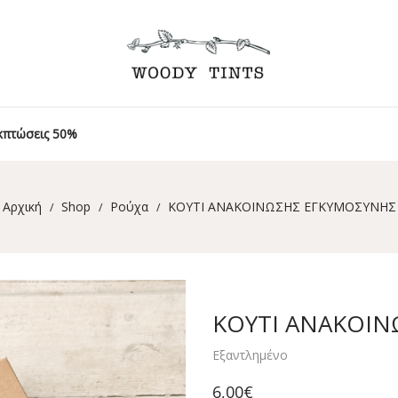
κπτώσεις 50%
Αρχική
Shop
Ρούχα
ΚΟΥΤΙ ΑΝΑΚΟΙΝΩΣΗΣ ΕΓΚΥΜΟΣΥΝΗΣ
/
/
/
ΚΟΥΤΙ ΑΝΑΚΟΙ
Εξαντλημένο
6,00
€