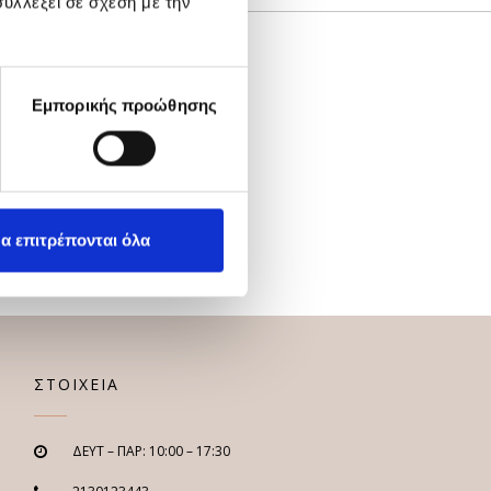
υλλέξει σε σχέση με την
Εμπορικής προώθησης
α επιτρέπονται όλα
ΣΤΟΙΧΕΙΑ
ΔΕΥΤ – ΠΑΡ: 10:00 – 17:30