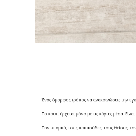
Ένας όμορφος τρόπος να ανακοινώσεις την εγ
Το κουτί έρχεται μόνο με τις κάρτες μέσα. Είνα
Τον μπαμπά, τους παππούδες, τους θείους, τον 