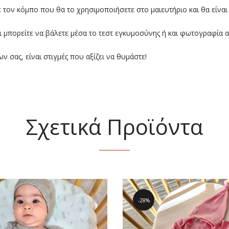
 τον κόμπο που θα το χρησιμοποιήσετε στο μαιευτήριο και θα είναι
 μπορείτε να βάλετε μέσα το τεστ εγκυμοσύνης ή και φωτογραφία 
ν σας, είναι στιγμές που αξίζει να θυμάστε!
Σχετικά Προϊόντα
28%