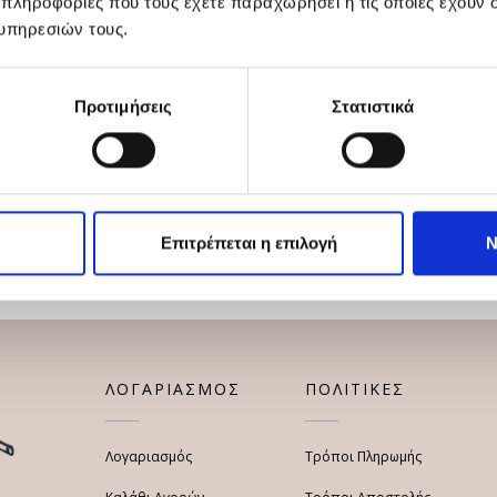
 πληροφορίες που τους έχετε παραχωρήσει ή τις οποίες έχουν σ
υπηρεσιών τους.
Προτιμήσεις
Στατιστικά
Επιτρέπεται η επιλογή
Ν
ΛΟΓΑΡΙΑΣΜΟΣ
ΠΟΛΙΤΙΚΕΣ
Λογαριασμός
Τρόποι Πληρωμής