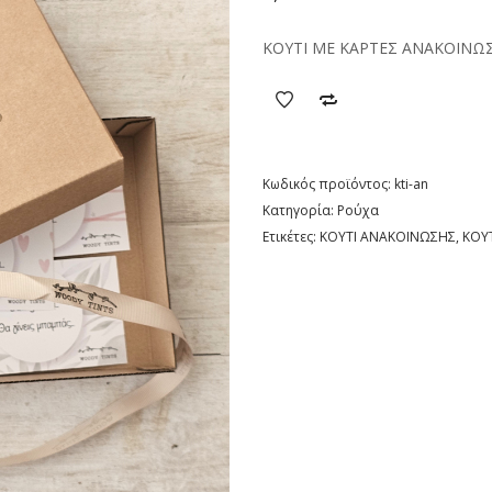
ΚΟΥΤΙ ΜΕ ΚΑΡΤΕΣ ΑΝΑΚΟΙΝΩ
Κωδικός προϊόντος:
kti-an
Κατηγορία:
Ρούχα
Ετικέτες:
ΚΟΥΤΙ ΑΝΑΚΟΙΝΩΣΗΣ
,
ΚΟΥ