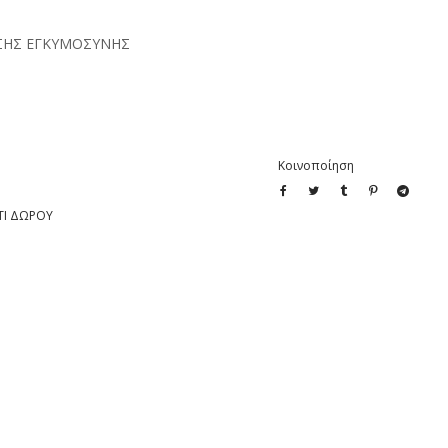
ΣΗΣ ΕΓΚΥΜΟΣΥΝΗΣ
Κοινοποίηση
ΤΙ ΔΩΡΟΥ