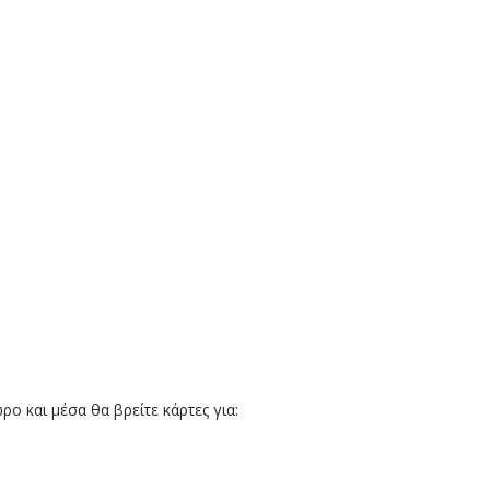
ρο και μέσα θα βρείτε κάρτες για: