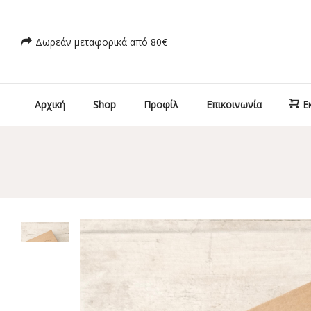
Δωρεάν μεταφορικά από 80€
Αρχική
Shop
Προφίλ
Επικοινωνία
Ε