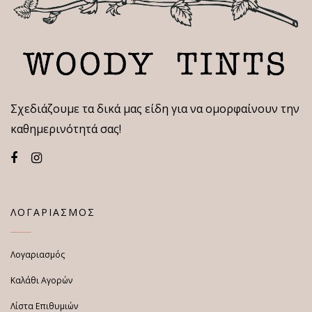
Σχεδιάζουμε τα δικά μας είδη για να ομορφαίνουν την
καθημερινότητά σας!
ΛΟΓΑΡΙΑΣΜΟΣ
Λογαριασμός
Καλάθι Αγορών
Λίστα Επιθυμιών