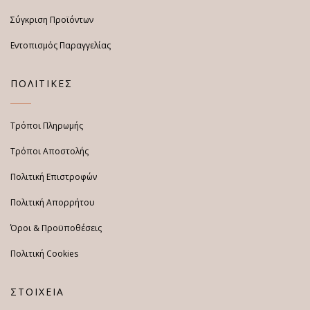
Σύγκριση Προϊόντων
Εντοπισμός Παραγγελίας
ΠΟΛΙΤΙΚΕΣ
Τρόποι Πληρωμής
Τρόποι Αποστολής
Πολιτική Επιστροφών
Πολιτική Απορρήτου
Όροι & Προϋποθέσεις
Πολιτική Cookies
ΣΤΟΙΧΕΙΑ