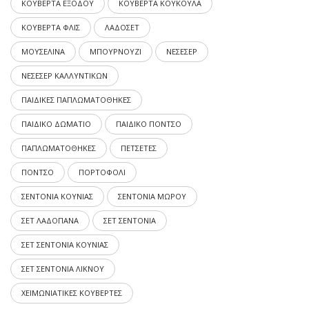
ΚΟΥΒΕΡΤΑ ΕΞΟΔΟΥ
ΚΟΥΒΕΡΤΑ ΚΟΥΚΟΥΛΑ
ΚΟΥΒΕΡΤΑ ΦΛΙΣ
ΛΑΔΟΣΕΤ
ΜΟΥΣΕΛΙΝΑ
ΜΠΟΥΡΝΟΥΖΙ
ΝΕΣΕΣΕΡ
ΝΕΣΕΣΕΡ ΚΑΛΛΥΝΤΙΚΩΝ
ΠΑΙΔΙΚΕΣ ΠΑΠΛΩΜΑΤΟΘΗΚΕΣ
ΠΑΙΔΙΚΟ ΔΩΜΑΤΙΟ
ΠΑΙΔΙΚΟ ΠΟΝΤΣΟ
ΠΑΠΛΩΜΑΤΟΘΗΚΕΣ
ΠΕΤΣΕΤΕΣ
ΠΟΝΤΣΟ
ΠΟΡΤΟΦΟΛΙ
ΣΕΝΤΟΝΙΑ ΚΟΥΝΙΑΣ
ΣΕΝΤΟΝΙΑ ΜΩΡΟΥ
ΣΕΤ ΛΑΔΟΠΑΝΑ
ΣΕΤ ΣΕΝΤΟΝΙΑ
ΣΕΤ ΣΕΝΤΟΝΙΑ ΚΟΥΝΙΑΣ
ΣΕΤ ΣΕΝΤΟΝΙΑ ΛΙΚΝΟΥ
ΧΕΙΜΩΝΙΑΤΙΚΕΣ ΚΟΥΒΕΡΤΕΣ