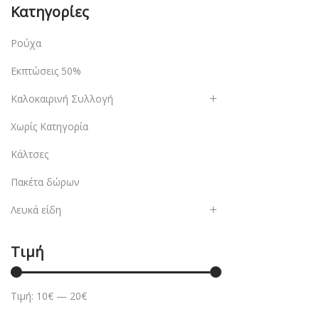
Κατηγορίες
Ρούχα
Εκπτώσεις 50%
Καλοκαιρινή Συλλογή
Χωρίς Κατηγορία
Κάλτσες
Πακέτα δώρων
Λευκά είδη
Τιμή
Τιμή:
10€
—
20€