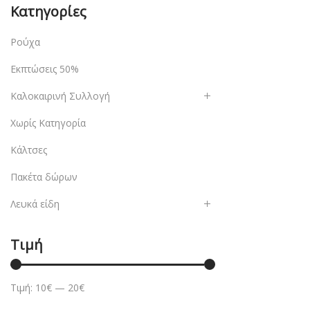
Κατηγορίες
Ρούχα
Εκπτώσεις 50%
Καλοκαιρινή Συλλογή
Χωρίς Κατηγορία
Κάλτσες
Πακέτα δώρων
Λευκά είδη
Τιμή
Τιμή:
10€
—
20€