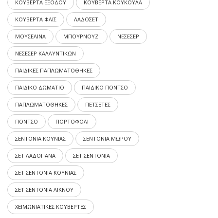
ΚΟΥΒΕΡΤΑ ΕΞΟΔΟΥ
ΚΟΥΒΕΡΤΑ ΚΟΥΚΟΥΛΑ
ΚΟΥΒΕΡΤΑ ΦΛΙΣ
ΛΑΔΟΣΕΤ
ΜΟΥΣΕΛΙΝΑ
ΜΠΟΥΡΝΟΥΖΙ
ΝΕΣΕΣΕΡ
ΝΕΣΕΣΕΡ ΚΑΛΛΥΝΤΙΚΩΝ
ΠΑΙΔΙΚΕΣ ΠΑΠΛΩΜΑΤΟΘΗΚΕΣ
ΠΑΙΔΙΚΟ ΔΩΜΑΤΙΟ
ΠΑΙΔΙΚΟ ΠΟΝΤΣΟ
ΠΑΠΛΩΜΑΤΟΘΗΚΕΣ
ΠΕΤΣΕΤΕΣ
ΠΟΝΤΣΟ
ΠΟΡΤΟΦΟΛΙ
ΣΕΝΤΟΝΙΑ ΚΟΥΝΙΑΣ
ΣΕΝΤΟΝΙΑ ΜΩΡΟΥ
ΣΕΤ ΛΑΔΟΠΑΝΑ
ΣΕΤ ΣΕΝΤΟΝΙΑ
ΣΕΤ ΣΕΝΤΟΝΙΑ ΚΟΥΝΙΑΣ
ΣΕΤ ΣΕΝΤΟΝΙΑ ΛΙΚΝΟΥ
ΧΕΙΜΩΝΙΑΤΙΚΕΣ ΚΟΥΒΕΡΤΕΣ