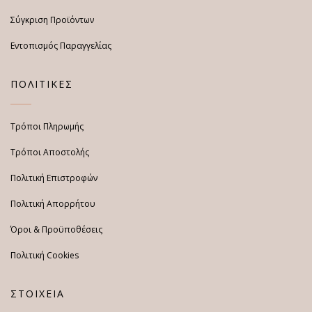
Σύγκριση Προϊόντων
Εντοπισμός Παραγγελίας
ΠΟΛΙΤΙΚΕΣ
Τρόποι Πληρωμής
Τρόποι Αποστολής
Πολιτική Επιστροφών
Πολιτική Απορρήτου
Όροι & Προϋποθέσεις
Πολιτική Cookies
ΣΤΟΙΧΕΙΑ