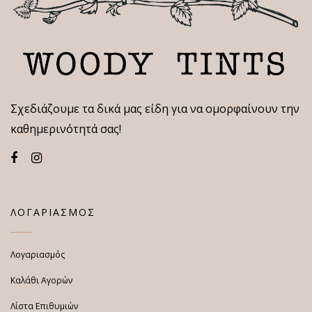
Σχεδιάζουμε τα δικά μας είδη για να ομορφαίνουν την
καθημερινότητά σας!
ΛΟΓΑΡΙΑΣΜΟΣ
Λογαριασμός
Καλάθι Αγορών
Λίστα Επιθυμιών