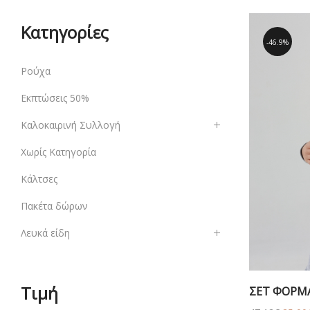
Κατηγορίες
46.9%
Ρούχα
Εκπτώσεις 50%
Καλοκαιρινή Συλλογή
Χωρίς Κατηγορία
Κάλτσες
Πακέτα δώρων
Λευκά είδη
Τιμή
ΣΕΤ ΦΟΡΜΑ