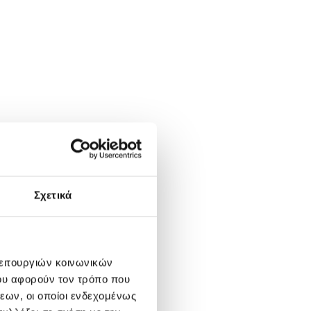
Σχετικά
λειτουργιών κοινωνικών
ου αφορούν τον τρόπο που
εων, οι οποίοι ενδεχομένως