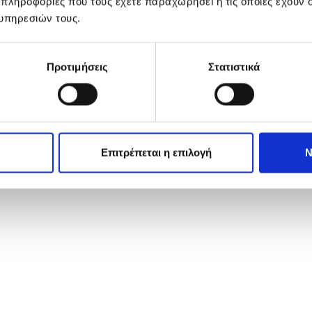
 πληροφορίες που τους έχετε παραχωρήσει ή τις οποίες έχουν σ
υπηρεσιών τους.
Προτιμήσεις
Στατιστικά
Επιτρέπεται η επιλογή
Ν