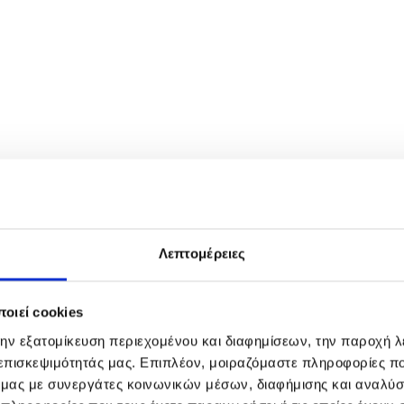
Λεπτομέρειες
οιεί cookies
την εξατομίκευση περιεχομένου και διαφημίσεων, την παροχή 
 επισκεψιμότητάς μας. Επιπλέον, μοιραζόμαστε πληροφορίες π
ό μας με συνεργάτες κοινωνικών μέσων, διαφήμισης και αναλύσ