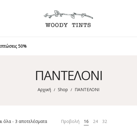
κπτώσεις 50%
ΠΑΝΤΕΛΟΝΙ
Αρχική
Shop
ΠΑΝΤΕΛΟΝΙ
/
/
 όλα - 3 αποτελέσματα
Προβολή
16
24
32