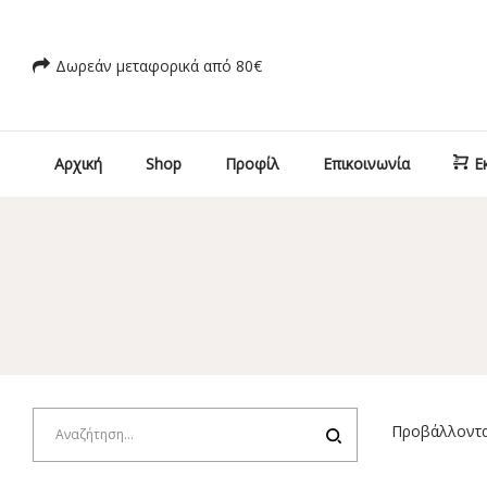
Δωρεάν μεταφορικά από 80€
Αρχική
Shop
Προφίλ
Επικοινωνία
Ε
Προβάλλονται