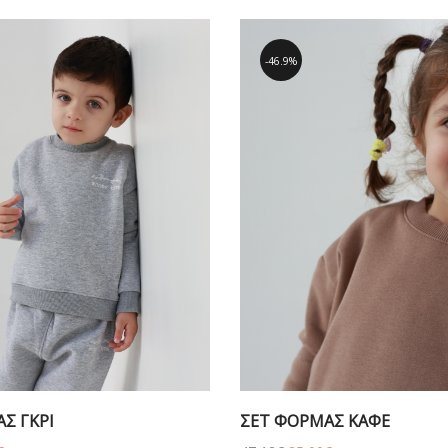
46.9%
Σ ΓΚΡΙ
ΣΕΤ ΦΟΡΜΑΣ ΚΑΦΕ