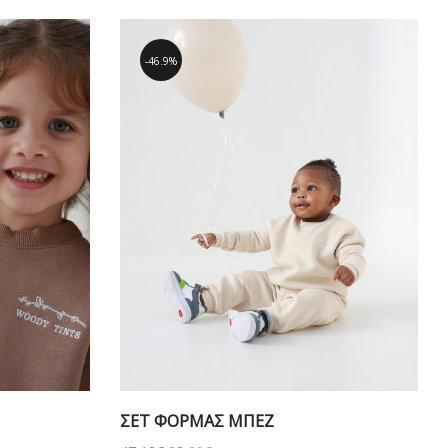
46.9%
ΣΕΤ ΦΟΡΜΑΣ ΜΠΕΖ