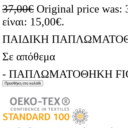
37,00
€
Original price was: 
είναι: 15,00€.
ΠΑΙΔΙΚΗ ΠΑΠΛΩΜΑΤΟΘ
Σε απόθεμα
-
ΠΑΠΛΩΜΑΤΟΘΗΚΗ FIOR
Προσθήκη στο καλάθι