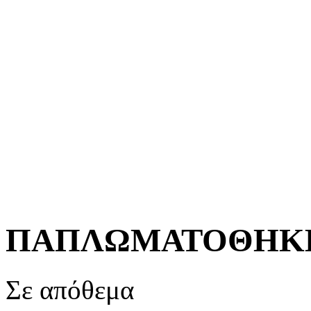
ΠΑΠΛΩΜΑΤΟΘΗΚΗ
Σε απόθεμα