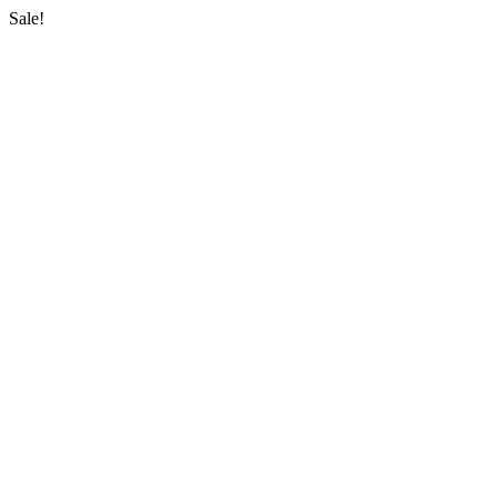
Sale!